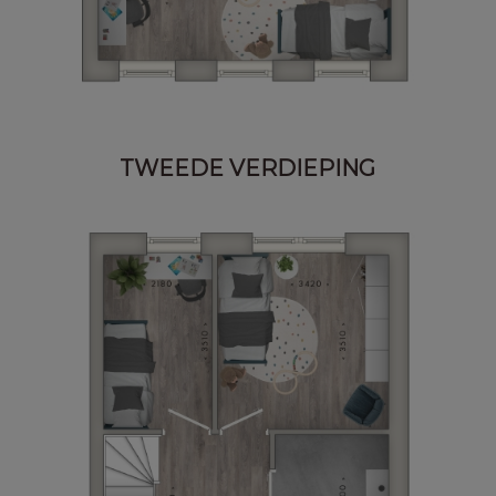
TWEEDE VERDIEPING