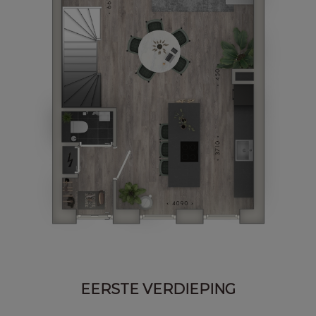
EERSTE VERDIEPING