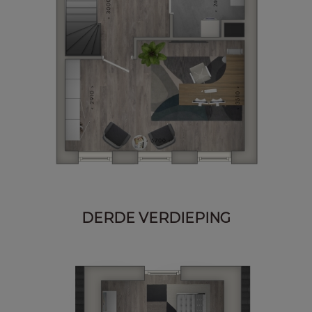
DERDE VERDIEPING