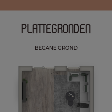
PLATTEGRONDEN
BEGANE GROND