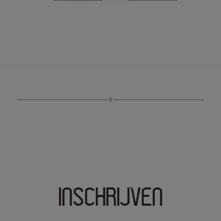
INSCHRIJVEN