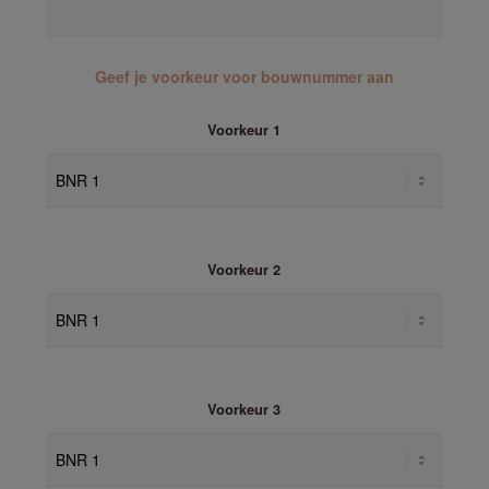
Geef je voorkeur voor bouwnummer aan
Voorkeur 1
Voorkeur 2
Voorkeur 3