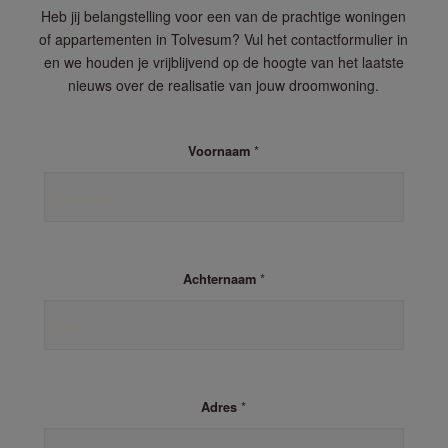
Heb jij belangstelling voor een van de prachtige woningen
of appartementen in Tolvesum? Vul het contactformulier in
en we houden je vrijblijvend op de hoogte van het laatste
nieuws over de realisatie van jouw droomwoning.
*
Voornaam
*
Achternaam
*
Adres