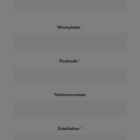
*
Woonplaats
*
Postcode
Telefoonnummer
*
Emailadres