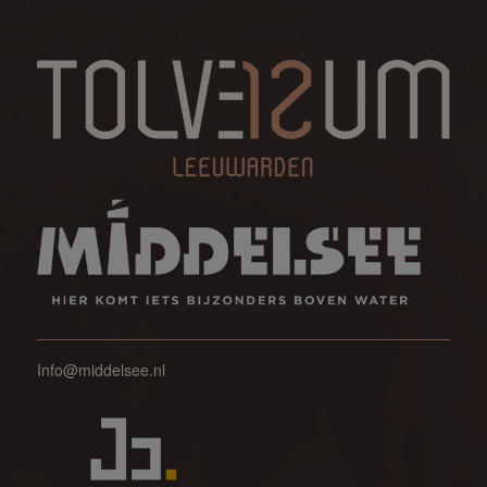
Info@middelsee.nl