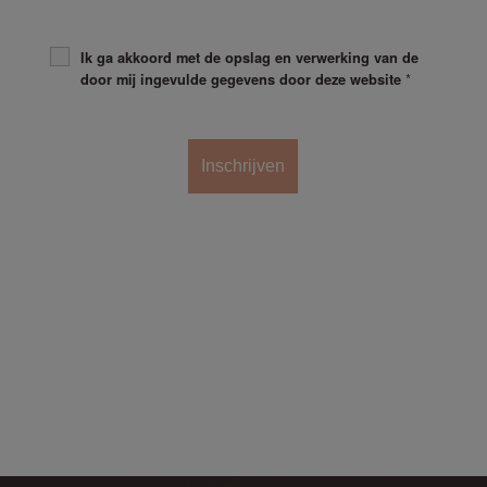
Ik ga akkoord met de opslag en verwerking van de
*
door mij ingevulde gegevens door deze website