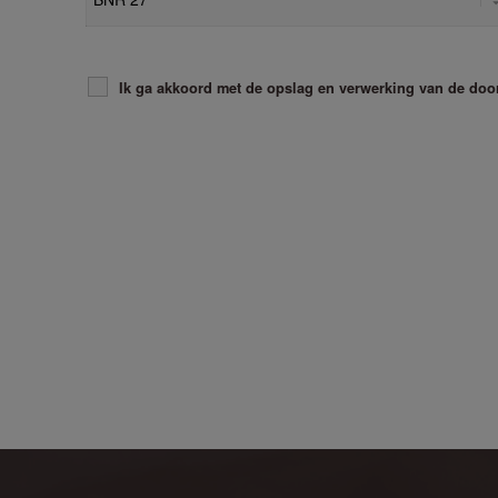
Ik ga akkoord met de opslag en verwerking van de doo