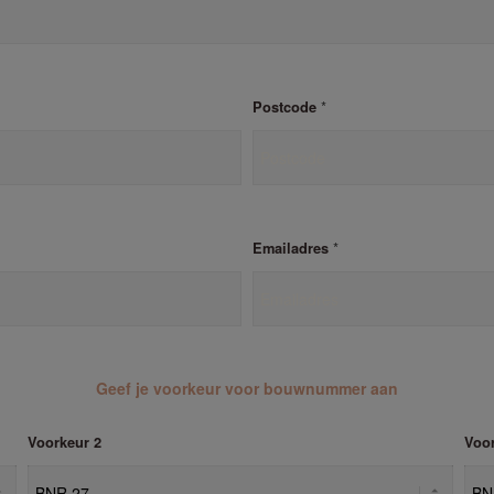
*
Postcode
*
Emailadres
Geef je voorkeur voor bouwnummer aan
Voorkeur 2
Voor