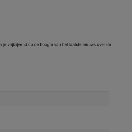
je vrijblijvend op de hoogte van het laatste nieuws over de