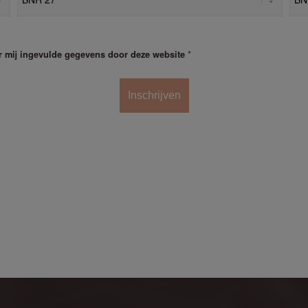
*
r mij ingevulde gegevens door deze website