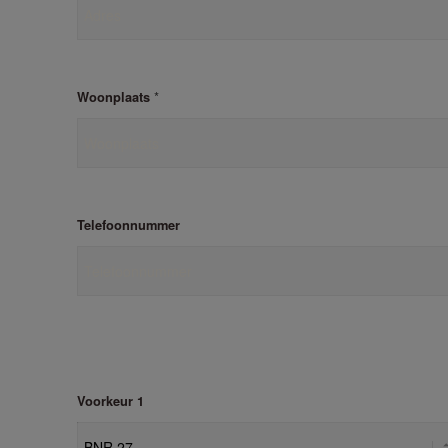
*
Woonplaats
Telefoonnummer
Voorkeur 1